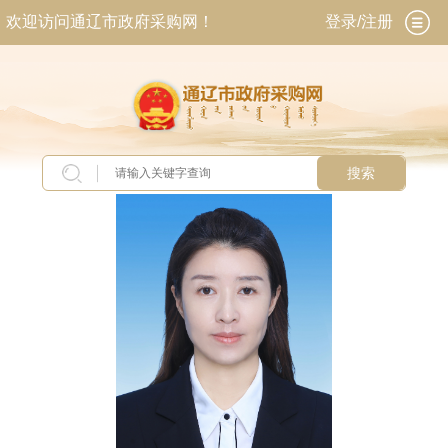
欢迎访问通辽市政府采购网！
登录/注册
搜索