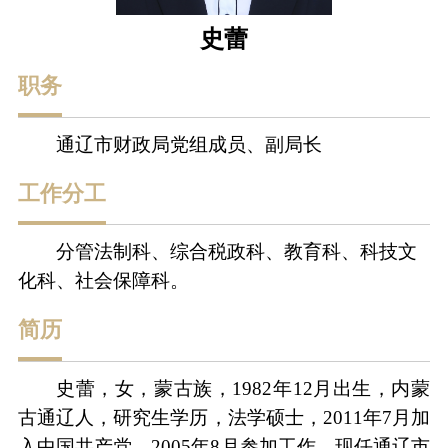
史蕾
职务
通辽市财政局党组成员、副局长
工作分工
分管法制科、综合税政科、教育科、科技文
化科、社会保障科。
简历
史蕾，女，蒙古族，
1982年12月出生，内蒙
古通辽人，研究生学历，法学硕士，2011年7月加
入中国共产党，2005年8月参加工作，现任通辽市