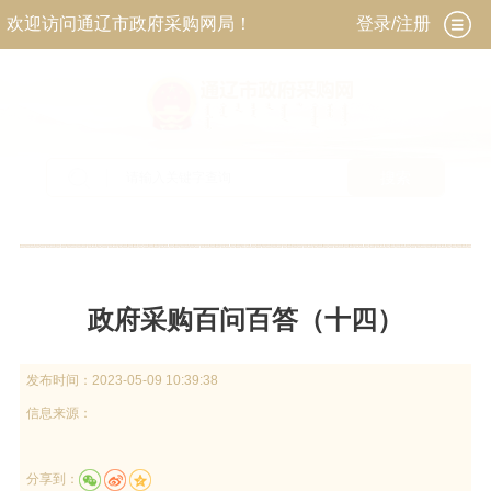
欢迎访问通辽市政府采购网局！
登录/注册
搜索
当前位置：
首页
>
政务公开
>
政策解读
政府采购百问百答（十四）
发布时间：
2023-05-09 10:39:38
信息来源：
分享到：