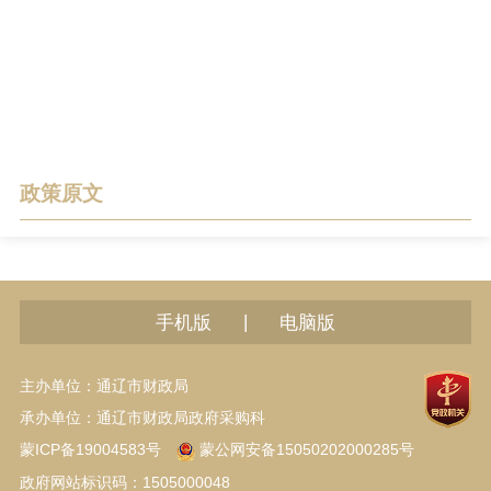
政策原文
|
手机版
电脑版
主办单位：通辽市财政局
承办单位：通辽市财政局政府采购科
蒙ICP备19004583号
蒙公网安备15050202000285号
政府网站标识码：1505000048