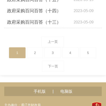
政府采购百问百答（十四）
2023-05-09
政府采购百问百答（十三）
2023-05-09
上一页
1
2
3
4
5
下一页
|
手机版
电脑版
主办单位：通辽市财政局