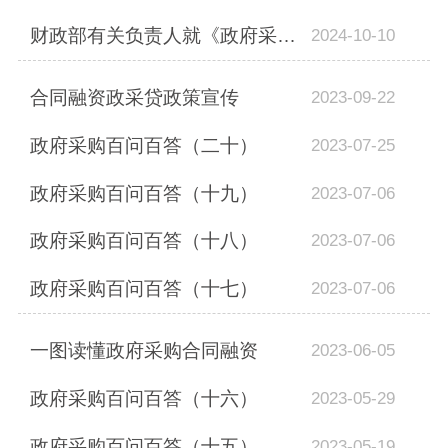
财政部有关负责人就《政府采购领域 “整顿市场秩序、建设法规体系、促进产业发展”...
2024-10-10
合同融资政采贷政策宣传
2023-09-22
政府采购百问百答（二十）
2023-07-25
政府采购百问百答（十九）
2023-07-06
政府采购百问百答（十八）
2023-07-06
政府采购百问百答（十七）
2023-07-06
一图读懂政府采购合同融资
2023-06-05
政府采购百问百答（十六）
2023-05-29
政府采购百问百答（十五）
2023-05-19