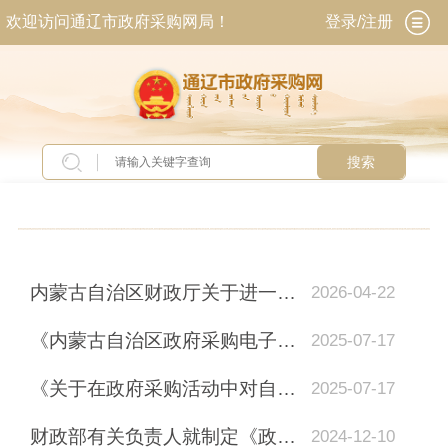
欢迎访问通辽市政府采购网局！
登录/注册
搜索
当前位置：
首页
>
政务公开
>
政策解读
内蒙古自治区财政厅关于进一步健全政府采购内部控制制度的通知
2026-04-22
《内蒙古自治区政府采购电子卖场管理办法》解读
2025-07-17
《关于在政府采购活动中对自欧盟进口的医疗器械采取相关措施的通知》政策问答
2025-07-17
财政部有关负责人就制定《政府采购框架协议采购方式管理暂行办法》答记者问
2024-12-10