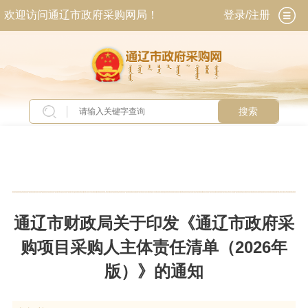
欢迎访问通辽市政府采购网局！
登录/注册
搜索
当前位置：
首页
>
政务公开
>
政策法规
通辽市财政局关于印发《通辽市政府采
购项目采购人主体责任清单（2026年
版）》的通知