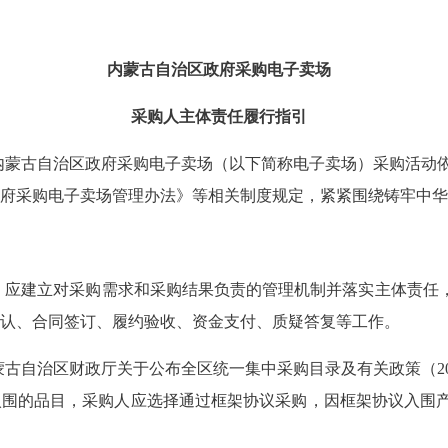
内蒙古自治区政府采购电子卖场
采购人主体责任履行指引
内蒙古自治区政府采购电子卖场（以下简称电子卖场）采购活动
府采购电子卖场管理办法》等相关制度规定，紧紧围绕铸牢中华
，应建立对采购需求和采购结果负责的管理机制并落实主体责任，
认、合同签订、履约验收、资金支付、质疑答复等工作。
蒙古自治区财政厅关于公布全区统一集中采购目录及有关政策（2
入围的品目，采购人应选择通过框架协议采购，因框架协议入围