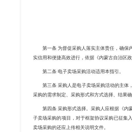
第一条 为督促采购人落实主体责任，确保
实信用和便捷高效进行，依据《内蒙古自治区政
第二条 电子卖场采购活动适用本指引。
第三条 采购人是电子卖场采购活动的主体
采购的需求制定、采购形式和方式选择、结果确
第四条 采购形式选择。采购人应根据《内
子卖场采购的项目，对于框架协议采购已征集
卖场采购的还应上传相关说明文件。