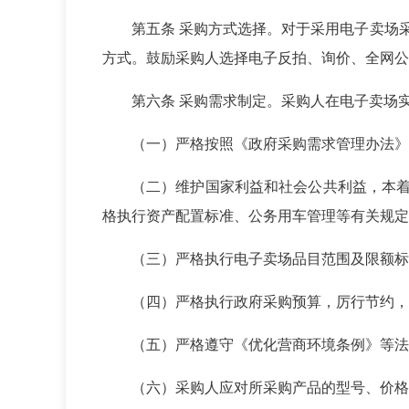
第五条 采购方式选择。对于采用电子卖场
方式。鼓励采购人选择电子反拍、询价、全网公
第六条 采购需求制定。采购人在电子卖场
（一）严格按照《政府采购需求管理办法》
（二）维护国家利益和社会公共利益，本着
格执行资产配置标准、公务用车管理
等有关规定
（三）严格执行电子卖场品目范围及限额标
（四）严格执行政府采购预算，厉行节约，
（五）严格遵守《优化营商环境条例》等法
（六）采购人应对所采购产品的型号、价格