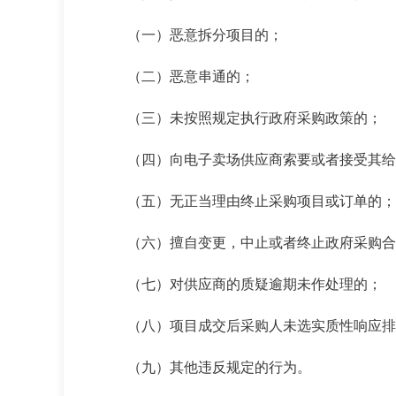
（一）恶意拆分项目的；
（二）恶意串通的；
（三）未按照规定执行政府采购政策的；
（四）向电子卖场供应商索要或者接受其给
（五）无正当理由终止采购项目或订单的；
（六）擅自变更，中止或者终止政府采购合
（七）对供应商的质疑逾期未作处理的；
（八）项目成交后采购人未选实质性响应排
（九）其他违反规定的行为。