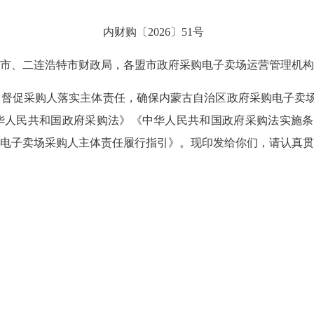
内财购〔2026〕51号
市、二连浩特市财政局，各盟市政府采购电子卖场运营管理机构
，督促采购人落实主体责任，确保内蒙古自治区政府采购电子卖
华人民共和国政府采购法》《中华人民共和国政府采购法实施条
电子卖场采购人主体责任履行指引》。现印发给你们，请认真贯