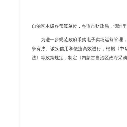
自治区本级各预算单位，各盟市财政局，满洲里
为进一步规范政府采购电子卖场运营管理
争有序、诚实信用和便捷高效进行，根据《中
法》等政策规定，制定《内蒙古自治区政府采购