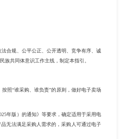
依法合规、公平公正、公开透明、竞争有序、诚
民族共同体意识工作主线，制定本指引。
按照“谁采购、谁负责”的原则，做好电子卖场
025年版）的通知》等要求，确定适用于采用电
产品无法满足采购人需求的，采购人可通过电子