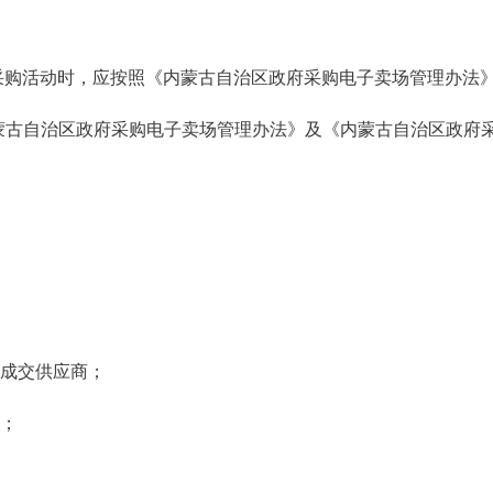
采购活动时，应按照《内蒙古自治区政府采购电子卖场管理办法
蒙古自治区政府采购电子卖场管理办法》及《内蒙古自治区政府
成交供应商；
；