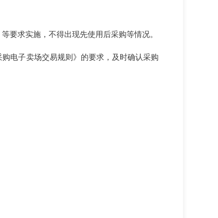
》等要求实施，不得出现先使用后采购等情况。
采购电子卖场交易规则》的要求，及时确认采购