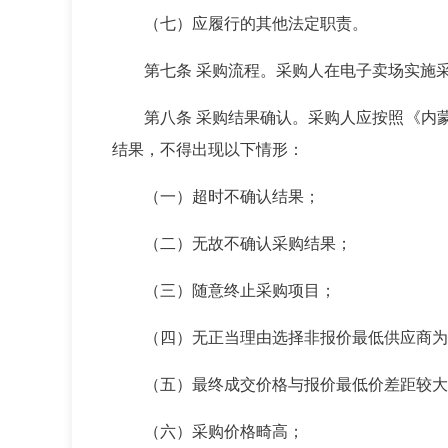
（七）应履行的其他法定职责。
第七条 采购流程。采购人在电子卖场实施
第八条 采购结果确认。采购人应按照《内
结果，不得出现以下情形：
（一）超时不确认结果；
（二）无故不确认采购结果；
（三）随意终止采购项目；
（四）无正当理由选择非报价最低供应商为
（五）最终成交价格与报价最低价差距较大
（六）采购价格畸高；