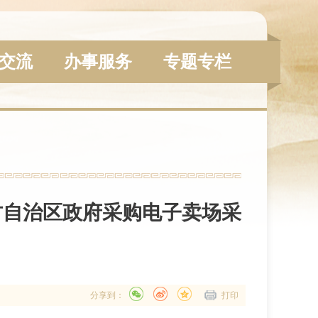
交流
办事服务
专题专栏
古自治区政府采购电子卖场采
分享到：
打印