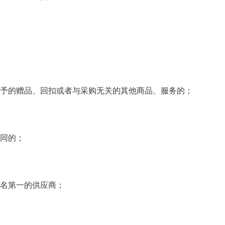
予的赠品、回扣
或者与采购无关的其他商品、服务的；
同的；
名第一的供应商；