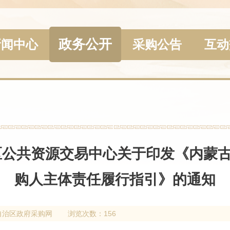
政务公开
新闻中心
采购公告
互动
区公共资源交易中心关于印发《内蒙
购人主体责任履行指引》的通知
自治区政府采购网
浏览次数：156