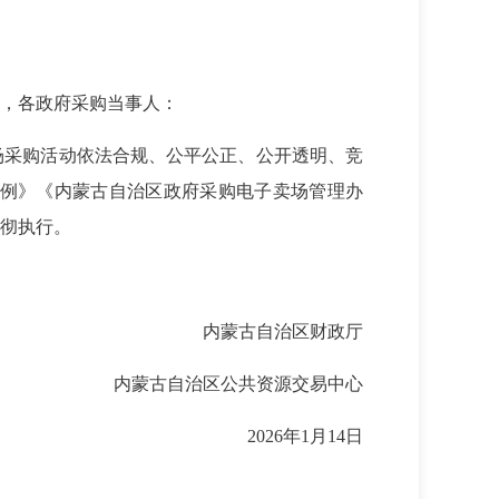
，各政府采购当事人：
场采购活动依法合规、公平公正、公开透明、竞
例》《内蒙古自治区政府采购电子卖场管理办
彻执行。
内蒙古自治区财政厅
内蒙古自治区公共资源交易中心
2026年1月14日