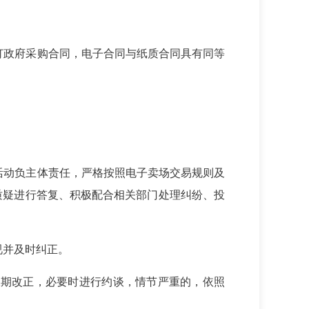
订政府采购合同，电子合同与纸质合同具有同等
活动负主体责任，严格按照电子卖场交易规则及
质疑进行答复、积极配合相关部门处理纠纷、投
视并及时纠正。
限期改正，必要时进行约谈，情节严重的，依照