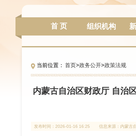
首 页
组织机构
当前位置：
首页
>
政务公开
>
政策法规
内蒙古自治区财政厅 自治
发布时间：
2026-01-16 16:25
信息来源：
内蒙古