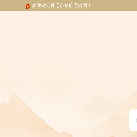
欢迎访问通辽市政府采购网！