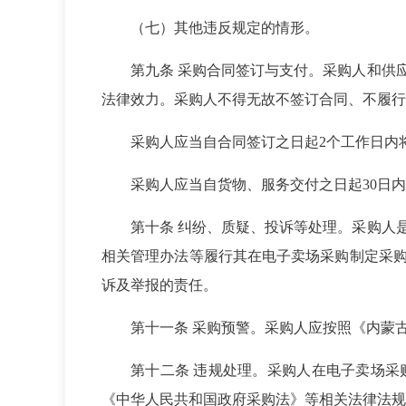
（七）其他违反规定的情形。
第九条 采购合同签订与支付。采购人和供
法律效力。采购人不得无故不签订合同、不履行
采购人应当自合同签订之日起2个工作日内
采购人应当自货物、服务交付之日起30日
第十条 纠纷、质疑、投诉等处理。采购人
相关管理办法等履行其在电子卖场采购制定采
诉及举报的责任。
第十一条 采购预警。采购人应按照《内蒙
第十二条 违规处理。采购人在电子卖场
《中华人民共和国政府采购法》等相关法律法规