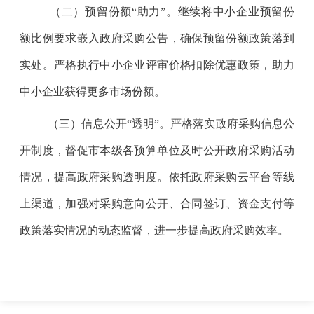
（二）预留份额“助力”。
继续将中小企业预留份
额比例要求嵌入政府采购公告，确保预留份额政策落到
实处。严格执行中小企业评审价格扣除优惠政策，助力
中小企业获得更多市场份额。
（三）信息公开“透明”。
严格落实政府采购信息公
开制度，督促市本级各预算单位及时公开政府采购活动
情况，提高政府采购透明度。依托政府采购云平台等线
上渠道，加强对采购意向公开、合同签订、资金支付等
政策落实情况的动态监督，进一步提高政府采购效率。