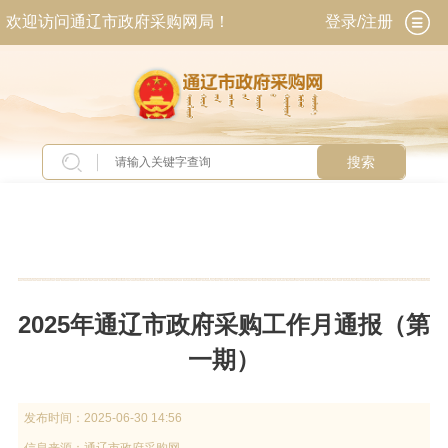
欢迎访问通辽市政府采购网局！
登录/注册
搜索
当前位置：
首页
>
政务公开
>
政策法规
2025年通辽市政府采购工作月通报（第
一期）
发布时间：
2025-06-30 14:56
信息来源：
通辽市政府采购网