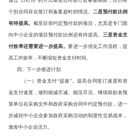
通过“日盯办”的方式缩短合同签订及备案期限，但仍有
个别合同存在签订和备案超时的情况。
二是预付款比例
有待提高。
截至目前约定预付款的项目，尤其是专门面
向中小企业的项目预付款比例还有待提高。
三是资金支
付效率还需要进一步提高。
要进一步优化工作流程，提
高工作效率，不断缩短资金支付时间。
四、
下一步推进计划
（一）资金支付“提速”。
提高合同签订速度和资
金支付速度，做到能减尽减、能压尽压。继续鼓励各预
算单位在采购文件和政府采购合同中约定预付款，进一
步减轻中小企业参加政府采购活动的制度性交易成本，
激发中小企业活力。