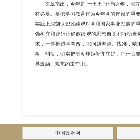
文章指出，今年是“十五五”开局之年，地
有必要。要把学习教育作为今年党的建设的重
实践上深刻认识政绩观对党和国家事业发展的
强树立和践行正确政绩观的思想自觉和行动自
求，一体推进学查改，把问题查清、找准，精
板、弱项，切实把制度规矩补齐立好，把什么
导激励、规范约束作用。
中国政府网