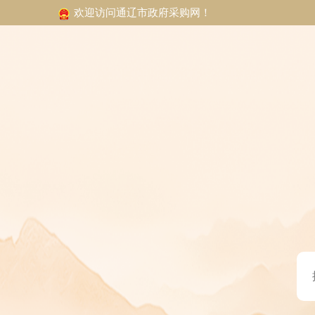
欢迎访问通辽市政府采购网！