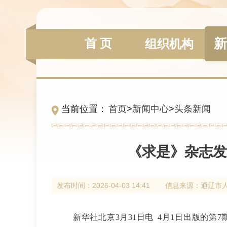
新
首 页
组织机构
当前位置：
首页
>
新闻中心
>
头条新闻
《求是》杂志发
发布时间：
2026-04-03 14:41
信息来源：
通辽市
新华社北京3月31日电 4月1日出版的