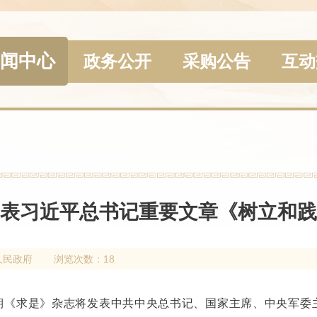
闻中心
政务公开
采购公告
互动
表习近平总书记重要文章《树立和践
人民政府
浏览次数：18
第7期《求是》杂志将发表中共中央总书记、国家主席、中央军