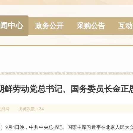
闻中心
政务公开
采购公告
互动
朝鲜劳动党总书记、国务委员长金正
政府网
浏览次数：34
博）9月4日晚，中共中央总书记、国家主席习近平在北京人民大