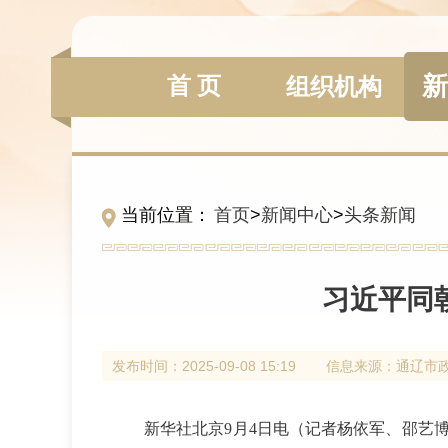
新
首 页
组织机构
当前位置：
首页
>
新闻中心
>
头条新闻
习近平同
发布时间：
2025-09-08 15:19
信息来源：
通辽市
新华社北京9月4日电（记者杨依军、邵艺