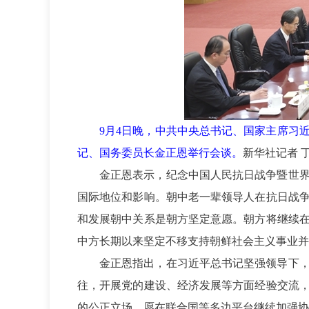
9月4日晚，中共中央总书记、国家主席习
记、国务委员长金正恩举行会谈。
新华社记者 丁
金正恩表示，纪念中国人民抗日战争暨世界
国际地位和影响。朝中老一辈领导人在抗日战
和发展朝中关系是朝方坚定意愿。朝方将继续
中方长期以来坚定不移支持朝鲜社会主义事业并
金正恩指出，在习近平总书记坚强领导下
往，开展党的建设、经济发展等方面经验交流
的公正立场，愿在联合国等多边平台继续加强协