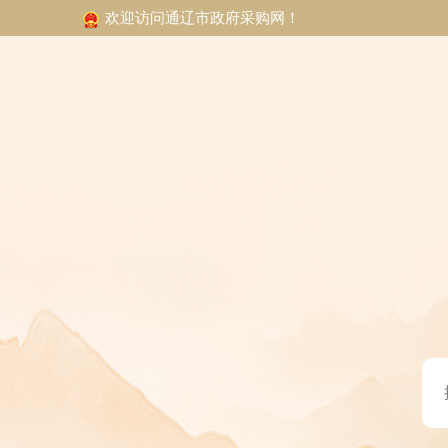
欢迎访问通辽市政府采购网！