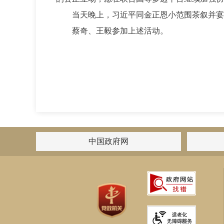
当天晚上，习近平同金正恩小范围茶叙并宴
蔡奇、王毅参加上述活动。
中国政府网