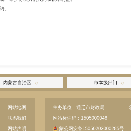
请。
内蒙古自治区
市本级部门
网站地图
主办单位：通辽市财政局
联系我们
网站标识码：1505000048
网站声明
蒙公网安备15050202000285号