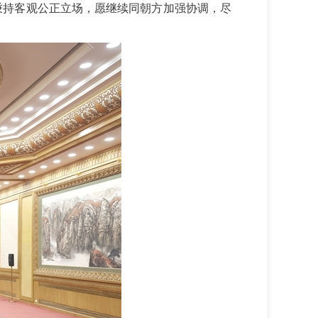
秉持客观公正立场，愿继续同朝方加强协调，尽