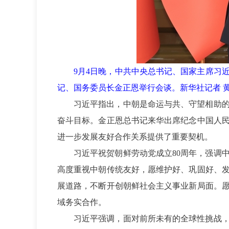
9月4日晚，中共中央总书记、国家主席习
记、国务委员长金正恩举行会谈。新华社记者 黄
习近平指出，中朝是命运与共、守望相助
奋斗目标。金正恩总书记来华出席纪念中国人民
进一步发展友好合作关系提供了重要契机。
习近平祝贺朝鲜劳动党成立80周年，强调
高度重视中朝传统友好，愿维护好、巩固好、
展道路，不断开创朝鲜社会主义事业新局面。
域务实合作。
习近平强调，面对前所未有的全球性挑战