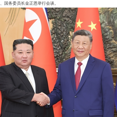
记、国务委员长金正恩举行会谈。