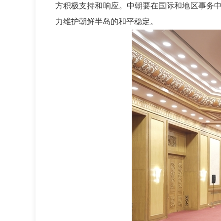
方积极支持和响应。中朝要在国际和地区事务
力维护朝鲜半岛的和平稳定。