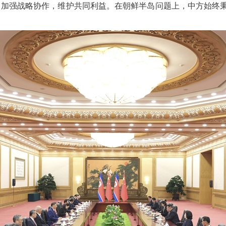
中加强战略协作，维护共同利益。在朝鲜半岛问题上，中方始终