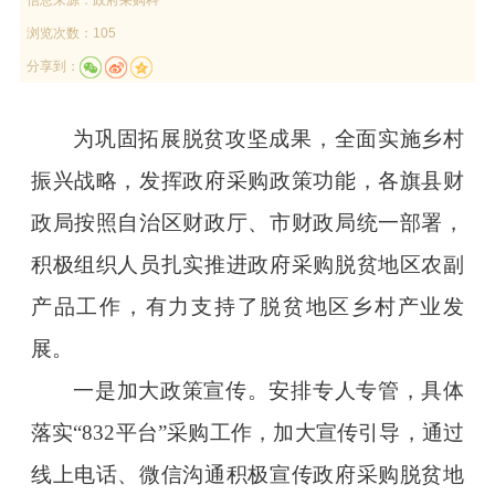
浏览次数：105
分享到：
为巩固拓展脱贫攻坚成果，全面实施乡村
振兴战略，发挥政府采购政策功能，各旗县财
政局按照自治区财政厅、市财政局统一部署，
积极组织人员扎实推进政府采购脱贫地区农副
产品工作，有力支持了脱贫地区乡村产业发
展。
一是加大政策宣传。安排专人专管，具体
落实“832平台”采购工作，加大宣传引导，通过
线上电话、微信沟通积极宣传政府采购脱贫地