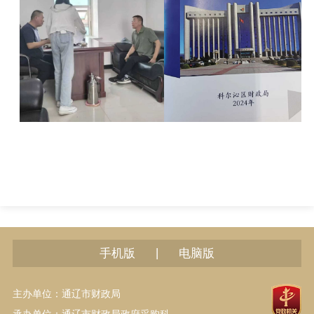
|
手机版
电脑版
主办单位：通辽市财政局