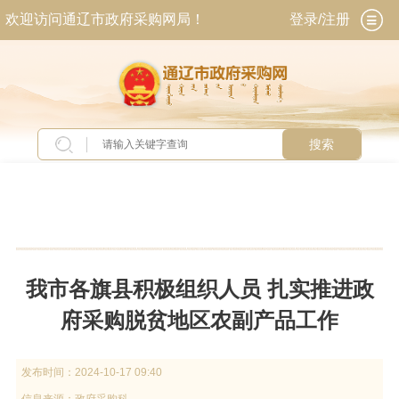
欢迎访问通辽市政府采购网局！
登录/注册
搜索
当前位置：
首页
>
新闻中心
>
图片新闻
我市各旗县积极组织人员 扎实推进政
府采购脱贫地区农副产品工作
发布时间：
2024-10-17 09:40
信息来源：
政府采购科