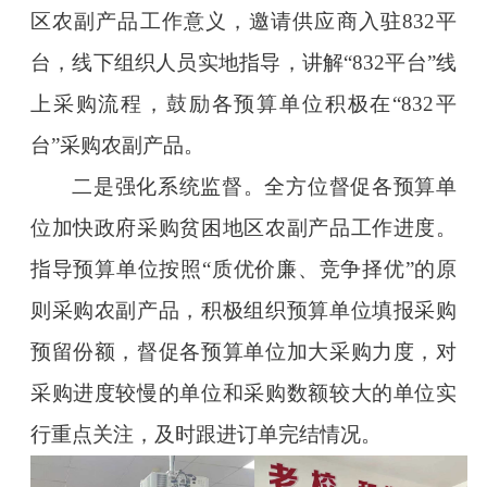
区农副产品工作意义，邀请供应商入驻832平
台，线下组织人员实地指导，讲解“832平台”线
上采购流程，鼓励各预算单位积极在“832平
台”采购农副产品。
二是强化系统监督。全方位督促各预算单
位加快政府采购贫困地区农副产品工作进度。
指导预算单位按照“质优价廉、竞争择优”的原
则采购农副产品，积极组织预算单位填报采购
预留份额，督促各预算单位加大采购力度，对
采购进度较慢的单位和采购数额较大的单位实
行重点关注，及时跟进订单完结情况。