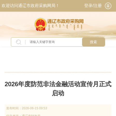
欢迎访问通辽市政府采购网局！
登录/注册
搜索
当前位置：
首页
>
新闻中心
>
部门动态
2026年度防范非法金融活动宣传月正式
启动
发布时间：
2026-06-15 09:53
信息来源：
通辽市财政局