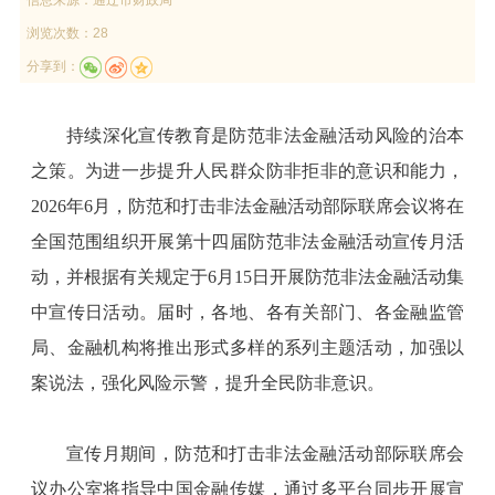
浏览次数：28
分享到：
持续深化宣传教育是防范非法金融活动风险的治本
之策。为进一步提升人民群众防非拒非的意识和能力，
2026年6月，防范和打击非法金融活动部际联席会议将在
全国范围组织开展第十四届防范非法金融活动宣传月活
动，并根据有关规定于6月15日开展防范非法金融活动集
中宣传日活动。届时，各地、各有关部门、各金融监管
局、金融机构将推出形式多样的系列主题活动，加强以
案说法，强化风险示警，提升全民防非意识。
宣传月期间，防范和打击非法金融活动部际联席会
议办公室将指导中国金融传媒，通过多平台同步开展宣