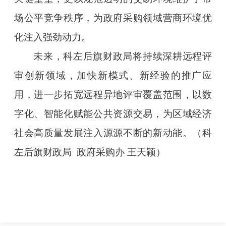
场公平竞争秩序，为政府采购领域营商环境优
化注入强劲动力。
未来，科左后旗财政局将持续深耕远程评
审创新领域，加快新模式、新经验的推广应
用，进一步拓宽远程异地评审覆盖范围，以数
字化、智能化赋能公共资源交易，为区域经济
社会高质量发展注入源源不断的新动能。（科
左后旗财政局 政府采购办 王天颖）