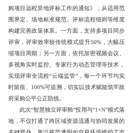
购项目远程异地评标工作的通知》，从适用范
围界定、场地标准规范、评标流程细则等维度
构建完善政策体系。一方面，支持多项目同步
评审，评审效率较传统模式提升50%，大幅压
缩项目周期；另一方面，依托加密视频会议、
多视角实时监控、专家行为动态管理等技术，
实现评审全流程“云端监管”，每一个环节均实
时留痕、100%可追溯，切实以技术赋能筑牢政
府采购公平公正防线。
此次“智慧独立评审舱”投用与“1+N”模式落
地，不仅打通了跨区域资源流通与协同发展的
关键壁垒，更以规范透明的交易环境维护了市