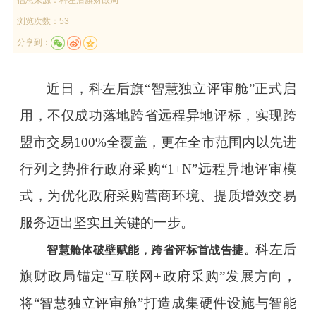
浏览次数：53
分享到：
近日，科左后旗“智慧独立评审舱”正式启
用，不仅成功落地跨省远程异地评标，实现跨
盟市交易100%全覆盖，更在全市范围内以先进
行列之势推行政府采购“1+N”远程异地评审模
式，为优化政府采购营商环境、提质增效交易
服务迈出坚实且关键的一步。
科左后
智慧舱体破壁赋能，跨省评标首战告捷。
旗财政局锚定“互联网+政府采购”发展方向，
将“智慧独立评审舱”打造成集硬件设施与智能