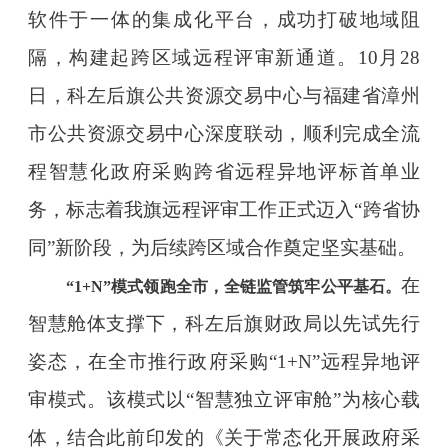
软件于一体的集成化平台，成功打破地域阻
隔，构建起跨区域远程评审新通道。10月28
日，科左后旗公共资源交易中心与福建省漳州
市公共资源交易中心深度联动，顺利完成全流
程智慧化政府采购跨省远程异地评标首单业
务，标志着我旗远程评审工作正式迈入“跨省协
同”新阶段，为后续跨区域合作奠定坚实基础。
在
“1+N”模式领跑全市，全链监管筑牢公平基石。
智慧舱体支撑下，科左后旗财政局以先试先行
姿态，在全市推行政府采购“1+N”远程异地评
审模式。该模式以“智慧独立评审舱”为核心载
体，结合此前印发的《关于常态化开展政府采