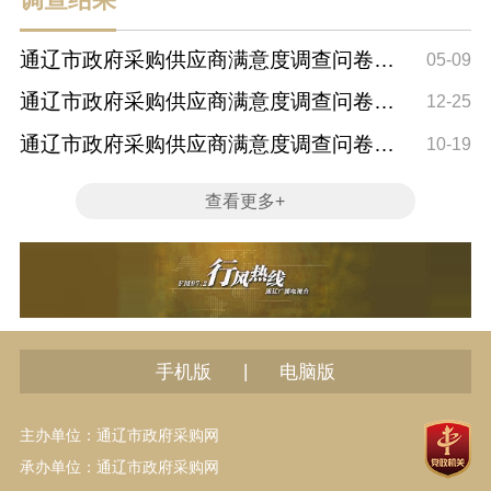
通辽市政府采购供应商满意度调查问卷
05-09
（一季度）调...
通辽市政府采购供应商满意度调查问卷
12-25
（四季度）调...
通辽市政府采购供应商满意度调查问卷
10-19
（三季度）调...
查看更多+
|
手机版
电脑版
主办单位：通辽市政府采购网
承办单位：通辽市政府采购网