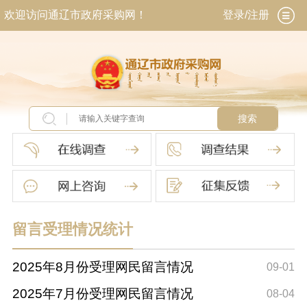
欢迎访问通辽市政府采购网！
登录/注册
搜索
留言受理情况统计
2025年8月份受理网民留言情况
09-01
2025年7月份受理网民留言情况
08-04