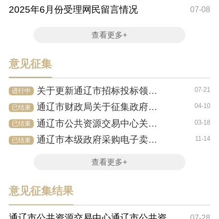
2025年6月份受理网民留言情况
07-08
查看更多+
意见征集
关于更新通辽市招标投标领域问题线索征集渠道的公告
07-21
进行中
通辽市财政局关于征集政府采购领域违法违规行为线索的公告
04-10
已结束
通辽市公共资源交易中心关于空调机框架协议采购需求标准征求意见的通知
03-18
已结束
通辽市本级政府采购电子卖场服务类供应商常态化征集公告
11-14
已结束
查看更多+
意见征集结果
通辽市公共资源交易中心通辽市公共资源
07-28